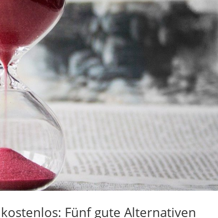
 kostenlos: Fünf gute Alternativen