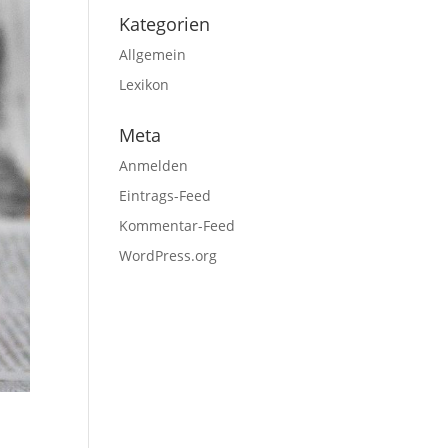
Kategorien
Allgemein
Lexikon
Meta
Anmelden
Eintrags-Feed
Kommentar-Feed
WordPress.org