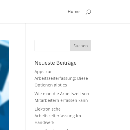
Home
Neueste Beiträge
Apps zur
Arbeitszeiterfassung: Diese
Optionen gibt es
Wie man die Arbeitszeit von
Mitarbeitern erfassen kann
Elektronische
Arbeitszeiterfassung im
Handwerk