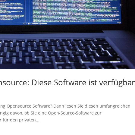
source: Diese Software ist verfügba
sung Opensource Software? Dann lesen Sie diesen umfangreichen
ängig davon, ob Sie eine Open-Source-Software zur
 für den privaten...