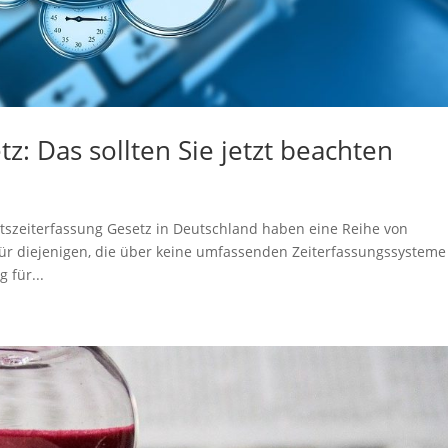
z: Das sollten Sie jetzt beachten
tszeiterfassung Gesetz in Deutschland haben eine Reihe von
ür diejenigen, die über keine umfassenden Zeiterfassungssysteme
 für...