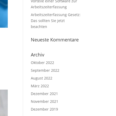
Vorteile einer Software zur
Arbeitszeiterfassung
Arbeitszeiterfassung Gesetz:
Das sollten Sie jetzt
beachten
Neueste Kommentare
Archiv
Oktober 2022
September 2022
August 2022
März 2022
Dezember 2021
November 2021
Dezember 2019