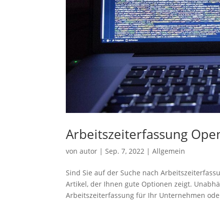
Arbeitszeiterfassung Open
von
autor
|
Sep. 7, 2022
|
Allgemein
Sind Sie auf der Suche nach Arbeitszeiterfas
Artikel, der Ihnen gute Optionen zeigt. Unabh
Arbeitszeiterfassung für Ihr Unternehmen oder