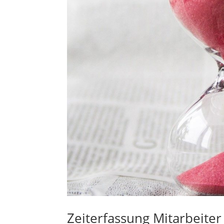
Zeiterfassung Mitarbeiter