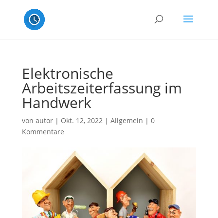
Elektronische
Arbeitszeiterfassung im
Handwerk
von
autor
|
Okt. 12, 2022
|
Allgemein
|
0
Kommentare