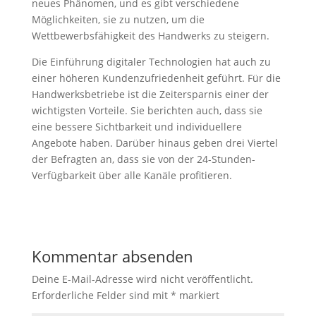
neues Phänomen, und es gibt verschiedene
Möglichkeiten, sie zu nutzen, um die
Wettbewerbsfähigkeit des Handwerks zu steigern.
Die Einführung digitaler Technologien hat auch zu
einer höheren Kundenzufriedenheit geführt. Für die
Handwerksbetriebe ist die Zeitersparnis einer der
wichtigsten Vorteile. Sie berichten auch, dass sie
eine bessere Sichtbarkeit und individuellere
Angebote haben. Darüber hinaus geben drei Viertel
der Befragten an, dass sie von der 24-Stunden-
Verfügbarkeit über alle Kanäle profitieren.
Kommentar absenden
Deine E-Mail-Adresse wird nicht veröffentlicht.
Erforderliche Felder sind mit
*
markiert