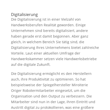
Digitalisierung
Die Digitalisierung ist in einer Vielzahl von
Handwerksberufen Realität geworden. Einige
Unternehmen sind bereits digitalisiert, andere
haben gerade erst damit begonnen. Aber ganz
gleich, in welchem Bereich Sie tätig sind, die
Digitalisierung Ihres Unternehmens bietet zahlreiche
Vorteile. Laut einer aktuellen Umfrage der
Handwerkskammer setzen viele Handwerksbetriebe
auf die digitale Zukunft.
Die Digitalisierung ermöglicht es den Herstellern
auch, ihre Produktivität zu optimieren. So hat
beispielsweise der Spiegelhersteller Miroiterie
Origer Robotermitarbeiter eingesetzt, um die
Organisation und den Output zu verbessern. Die
Mitarbeiter sind nun in der Lage, ihren Eintritt und
Austritt digital zu protokollieren, was eine größere