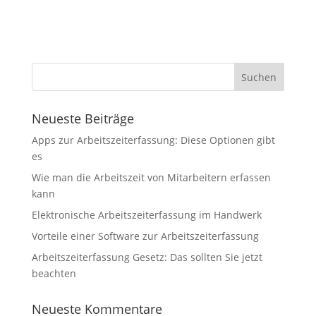
Neueste Beiträge
Apps zur Arbeitszeiterfassung: Diese Optionen gibt
es
Wie man die Arbeitszeit von Mitarbeitern erfassen
kann
Elektronische Arbeitszeiterfassung im Handwerk
Vorteile einer Software zur Arbeitszeiterfassung
Arbeitszeiterfassung Gesetz: Das sollten Sie jetzt
beachten
Neueste Kommentare