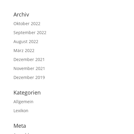
Archiv
Oktober 2022
September 2022
August 2022
März 2022
Dezember 2021
November 2021
Dezember 2019
Kategorien
Allgemein
Lexikon
Meta