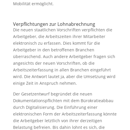
Mobilität ermöglicht.
Verpflichtungen zur Lohnabrechnung
Die neuen staatlichen Vorschriften verpflichten die
Arbeitgeber, die Arbeitszeiten ihrer Mitarbeiter
elektronisch zu erfassen. Dies kommt für die
Arbeitgeber in den betroffenen Branchen
überraschend. Auch andere Arbeitgeber fragen sich
angesichts der neuen Vorschriften, ob die
Arbeitszeiterfassung in allen Branchen eingeführt
wird. Die Antwort lautet ja, aber die Umsetzung wird
einige Zeit in Anspruch nehmen.
Der Gesetzentwurf begründet die neuen
Dokumentationspflichten mit dem Bürokratieabbau
durch Digitalisierung. Die Einführung einer
elektronischen Form der Arbeitszeiterfassung könnte
die Arbeitgeber letztlich von ihrer derzeitigen
Belastung befreien. Bis dahin lohnt es sich, die