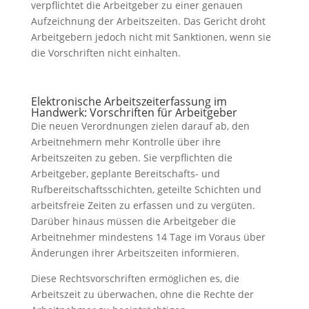
verpflichtet die Arbeitgeber zu einer genauen
Aufzeichnung der Arbeitszeiten. Das Gericht droht
Arbeitgebern jedoch nicht mit Sanktionen, wenn sie
die Vorschriften nicht einhalten.
Elektronische Arbeitszeiterfassung im
Handwerk: Vorschriften für Arbeitgeber
Die neuen Verordnungen zielen darauf ab, den
Arbeitnehmern mehr Kontrolle über ihre
Arbeitszeiten zu geben. Sie verpflichten die
Arbeitgeber, geplante Bereitschafts- und
Rufbereitschaftsschichten, geteilte Schichten und
arbeitsfreie Zeiten zu erfassen und zu vergüten.
Darüber hinaus müssen die Arbeitgeber die
Arbeitnehmer mindestens 14 Tage im Voraus über
Änderungen ihrer Arbeitszeiten informieren.
Diese Rechtsvorschriften ermöglichen es, die
Arbeitszeit zu überwachen, ohne die Rechte der