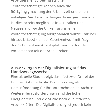
Arbeitnehmer zu beeinträchtigen.
Teilzeitbeschäftigte können auch die
Rückgängigmachung der Arbeitszeit und einen
anteiligen Verdienst verlangen. In einigen Ländern
ist dies bereits möglich, so in Australien und
Neuseeland, wo die Umkehrung in eine
Vollzeitbeschäftigung ausgehandelt wurde. Darüber
hinaus befasst sich der Gesetzentwurf mit Fragen
der Sicherheit am Arbeitsplatz und fördert die
Vorhersehbarkeit der Arbeitszeiten.
Auswirkungen der Digitalisierung auf das
Handwerksgewerbe
Eine aktuelle Studie zeigt, dass fast zwei Drittel der
Handwerksbetriebe die Digitalisierung als
Herausforderung für ihr Unternehmen betrachten.
Weitere Herausforderungen sind die hohen
Energiepreise und die Suche nach qualifizierten
Arbeitskräften. Die Digitalisierung ist jedoch kein