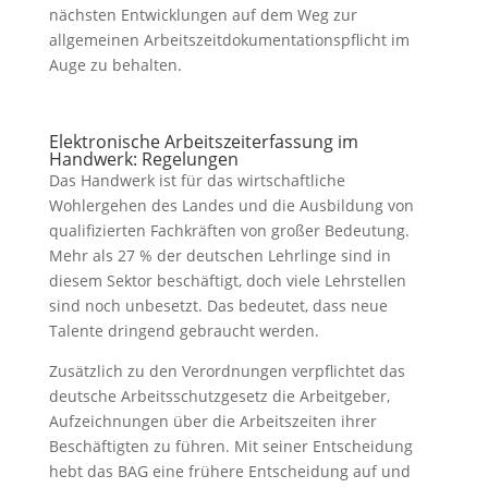
nächsten Entwicklungen auf dem Weg zur
allgemeinen Arbeitszeitdokumentationspflicht im
Auge zu behalten.
Elektronische Arbeitszeiterfassung im
Handwerk: Regelungen
Das Handwerk ist für das wirtschaftliche
Wohlergehen des Landes und die Ausbildung von
qualifizierten Fachkräften von großer Bedeutung.
Mehr als 27 % der deutschen Lehrlinge sind in
diesem Sektor beschäftigt, doch viele Lehrstellen
sind noch unbesetzt. Das bedeutet, dass neue
Talente dringend gebraucht werden.
Zusätzlich zu den Verordnungen verpflichtet das
deutsche Arbeitsschutzgesetz die Arbeitgeber,
Aufzeichnungen über die Arbeitszeiten ihrer
Beschäftigten zu führen. Mit seiner Entscheidung
hebt das BAG eine frühere Entscheidung auf und