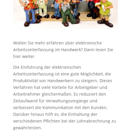
Wollen Sie mehr erfahren über elektronische
Arbeitszeiterfassung im Handwerk? Dann lesen Sie
hier weiter.
Die Einführung der elektronischen
Arbeitszeiterfassung ist eine gute Möglichkeit, die
Produktivität von Handwerkern zu steigern. Dieses
Verfahren hat viele Vorteile für Arbeitgeber und
Arbeitnehmer gleichermaßen. Es reduziert den
Zeitaufwand für Verwaltungsvorgänge und
verbessert die Kommunikation mit den Kunden.
Darüber hinaus hilft es, die Einhaltung der
verschiedenen Pflichten bei der Lohnabrechnung zu
gewährleisten.